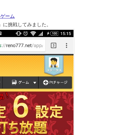
トゲーム
」に挑戦してみました。