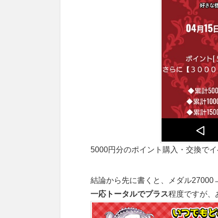
5000円分のポイント購入・交換で
結論から先に書くと、メダル27000
一応トータルでプラス
程度ですが、