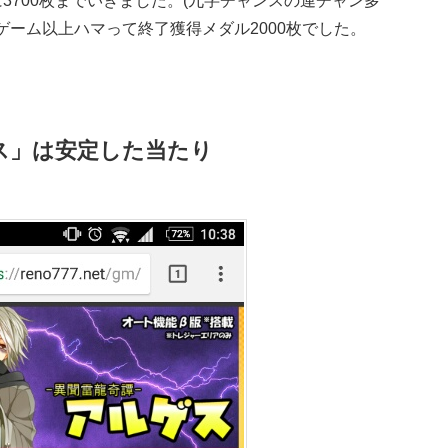
3700枚までいきました。(九字チャンスの連チャン多
0ゲーム以上ハマって終了獲得メダル2000枚でした。
ス」は安定した当たり