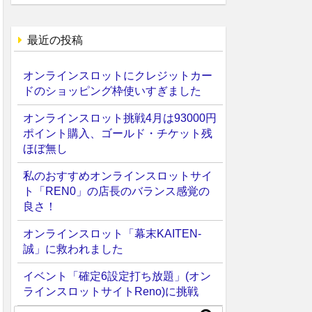
最近の投稿
オンラインスロットにクレジットカー
ドのショッピング枠使いすぎました
オンラインスロット挑戦4月は93000円
ポイント購入、ゴールド・チケット残
ほぼ無し
私のおすすめオンラインスロットサイ
ト「REN0」の店長のバランス感覚の
良さ！
オンラインスロット「幕末KAITEN-
誠」に救われました
イベント「確定6設定打ち放題」(オン
ラインスロットサイトReno)に挑戦