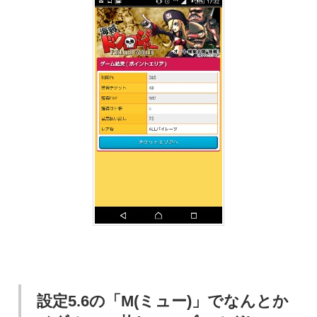
設定5.6の「M(ミュー)」でなんとか