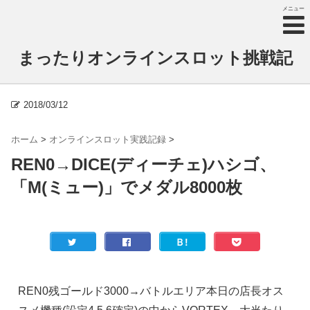
メニュー
まったりオンラインスロット挑戦記
2018/03/12
ホーム
>
オンラインスロット実践記録
>
REN0→DICE(ディーチェ)ハシゴ、
「M(ミュー)」でメダル8000枚
Ｂ!
REN0残ゴールド3000→バトルエリア本日の店長オス