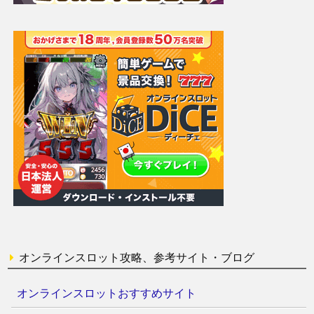
オンラインスロット攻略、参考サイト・ブログ
オンラインスロットおすすめサイト