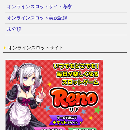
オンラインスロットサイト考察
オンラインスロット実践記録
未分類
オンラインスロットサイト